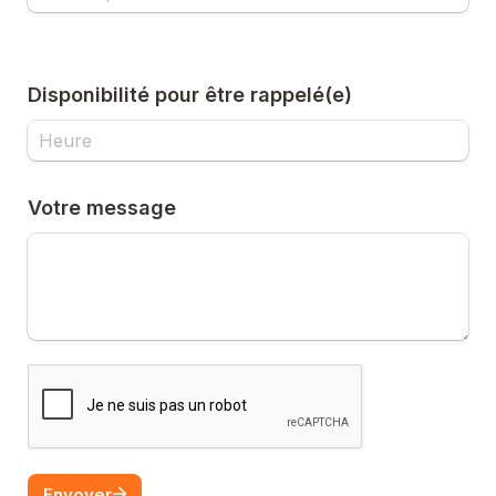
Disponibilité pour être rappelé(e)
Votre message
Envoyer