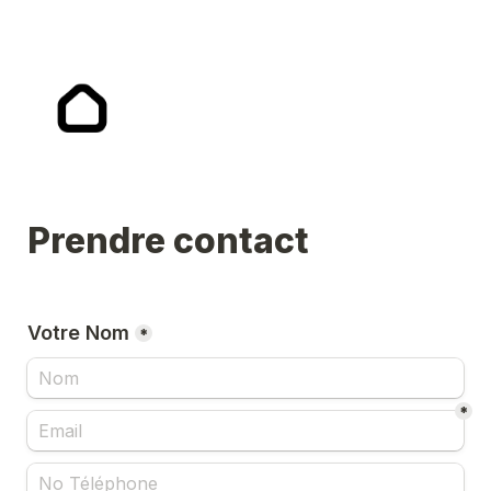
Prendre contact
Votre Nom
*
*