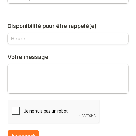
Disponibilité pour être rappelé(e)
Votre message
Envoyer