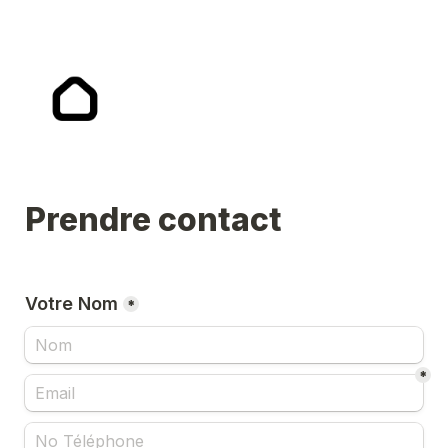
Prendre contact
Votre Nom
*
*